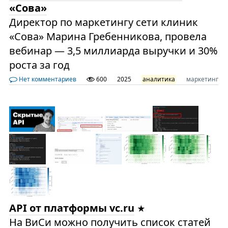
«Сова»
Директор по маркетингу сети клиник
«Сова» Марина Гребенникова, провела
вебинар — 3,5 миллиарда выручки и 30%
роста за год
Нет комментариев
600
2025
аналитика
маркетинг
API от платформы vc.ru
На ВиСи можно получить список статей