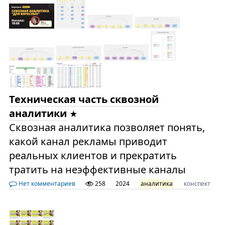
Техническая часть сквозной
аналитики
Сквозная аналитика позволяет понять,
какой канал рекламы приводит
реальных клиентов и прекратить
тратить на неэффективные каналы
Нет комментариев
258
2024
аналитика
конспект