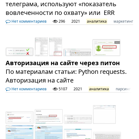
телеграма, используют «показатель
вовлеченности по охвату» или ERR
Нет комментариев
296
2021
аналитика
маркетинг
Авторизация на сайте через питон
По материалам статьи: Python requests.
Авторизация на сайте
Нет комментариев
5107
2021
аналитика
парсинг