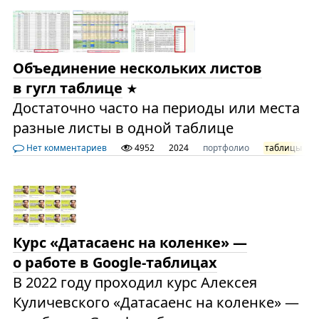
Объединение нескольких листов
в гугл таблице
Достаточно часто на периоды или места
разные листы в одной таблице
Нет комментариев
4952
2024
портфолио
таблицы
Курс «Датасаенс на коленке» —
о работе в Google-таблицах
В 2022 году проходил курс Алексея
Куличевского «Датасаенс на коленке» —