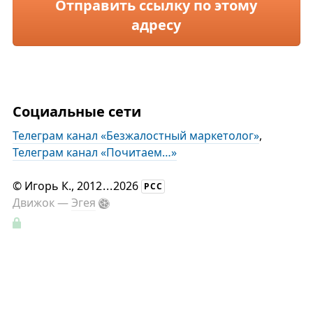
Отправить ссылку по этому
адресу
Социальные сети
Телеграм канал «Безжалостный маркетолог»
,
Телеграм канал «Почитаем…»
©
Игорь К.
, 2012
...
2026
РСС
Движок —
Эгея