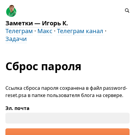
Заметки — Игорь К.
Телеграм
·
Макс
·
Телеграм канал
·
Задачи
Сброс пароля
Ссылка сброса пароля сохранена в файл password-
reset.psa в папке пользователя блога на сервере.
Эл. почта