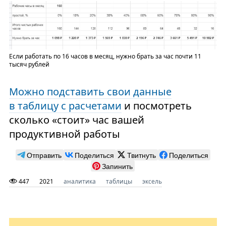
Если работать по 16 часов в месяц, нужно брать за час почти 11
тысяч рублей
Можно подставить свои данные
в таблицу с расчетами
и посмотреть
сколько «стоит» час вашей
продуктивной работы
Отправить
Поделиться
Твитнуть
Поделиться
Запинить
447
2021
аналитика
таблицы
эксель