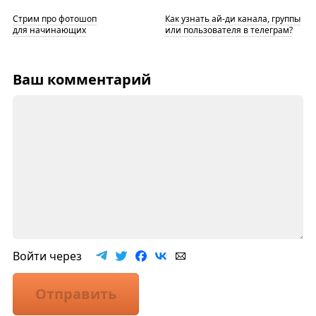
Стрим про фотошоп
Как узнать ай-ди канала, группы
для начинающих
или пользователя в телеграм?
Ваш комментарий
Войти через
Отправить