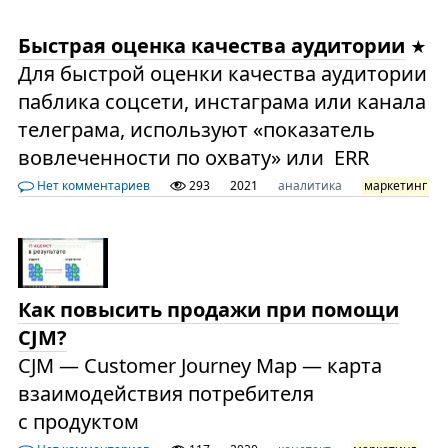
Быстрая оценка качества аудитории
Для быстрой оценки качества аудитории
паблика соцсети, инстаграма или канала
телеграма, используют «показатель
вовлеченности по охвату» или ERR
Нет комментариев
293
2021
аналитика
маркетинг
Как повысить продажи при помощи
CJM?
CJM — Customer Journey Map — карта
взаимодействия потребителя
с продуктом