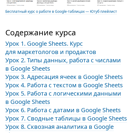
Бесплатный курс о работе в Google-таблицах — Ютуб плейлист
Содержание курса
Урок 1. Google Sheets. Курс
для маркетологов и продактов
Урок 2. Типы данных, работа с числами
в Google Sheets
Урок 3. Адресация ячеек в Google Sheets
Урок 4. Работа с текстом в Google Sheets
Урок 5. Работа с логическими данными
в Google Sheets
Урок 6. Работа с датами в Google Sheets
Урок 7. Сводные таблицы в Google Sheets
Урок 8. Сквозная аналитика в Google