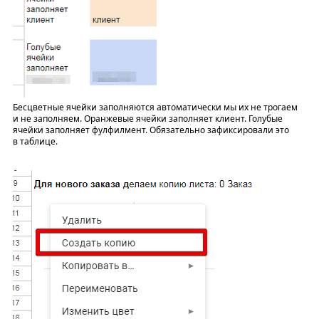
Бесцветные ячейки заполняются автоматически мы их не трогаем
и не заполняем. Оранжевые ячейки заполняет клиент. Голубые
ячейки заполняет фулфилмент. Обязательно зафиксировали это
в таблице.