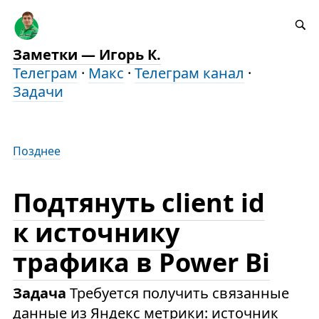
Заметки — Игорь К.
Телеграм
·
Макс
·
Телеграм канал
·
Задачи
Позднее
Подтянуть client id
к источнику
трафика в Power Bi
Задача
Требуется получить связанные
данные из Яндекс метрики: источник