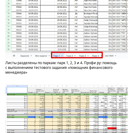
Листы разделены по паркам: парк 1, 2, 3 и 4. Профи ру: помощь
с выполнением тестового задания «помощник финансового
менеджера»