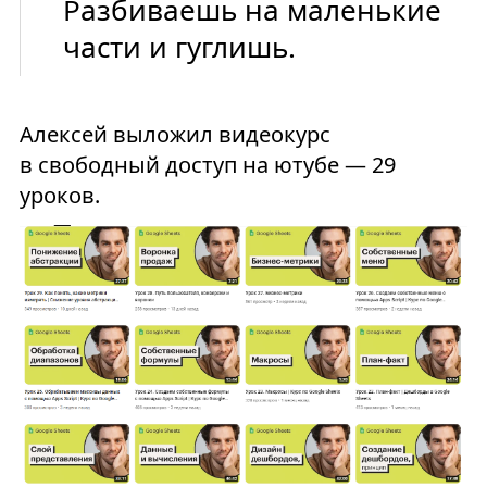
Разбиваешь на маленькие
части и гуглишь.
Алексей выложил видеокурс
в свободный доступ на ютубе — 29
уроков.