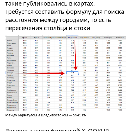
такие публиковались в картах.
Требуется составить формулу для поиска
расстояния между городами, то есть
пересечения столбца и стоки
Между Барнаулом и Владивостоком — 5945 км
Воспользуемся формулой XLOOKUP —