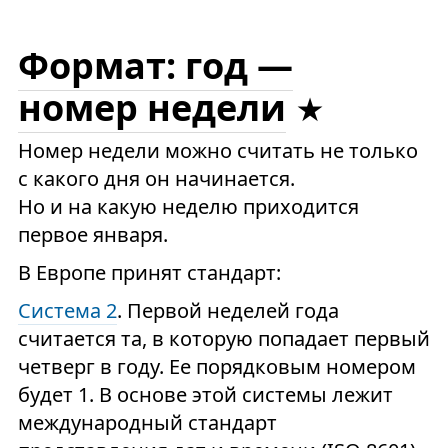
Формат: год —
номер недели
Номер недели можно считать не только
с какого дня он начинается.
Но и на какую неделю приходится
первое января.
В Европе принят стандарт:
Система 2
. Первой неделей года
считается та, в которую попадает первый
четверг в году. Ее порядковым номером
будет 1. В основе этой системы лежит
международный стандарт