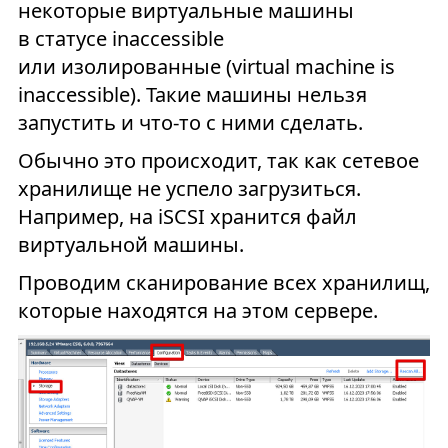
некоторые виртуальные машины
в статусе inaccessible
или изолированные (virtual machine is
inaccessible). Такие машины нельзя
запустить и что-то с ними сделать.
Обычно это происходит, так как сетевое
хранилище не успело загрузиться.
Например, на iSCSI хранится файл
виртуальной машины.
Проводим сканирование всех хранилищ,
которые находятся на этом сервере.