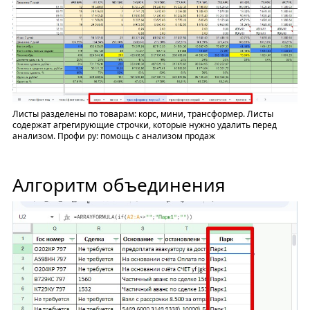
Листы разделены по товарам: корс, мини, трансформер. Листы
содержат агрегирующие строчки, которые нужно удалить перед
анализом. Профи ру: помощь с анализом продаж
Алгоритм объединения