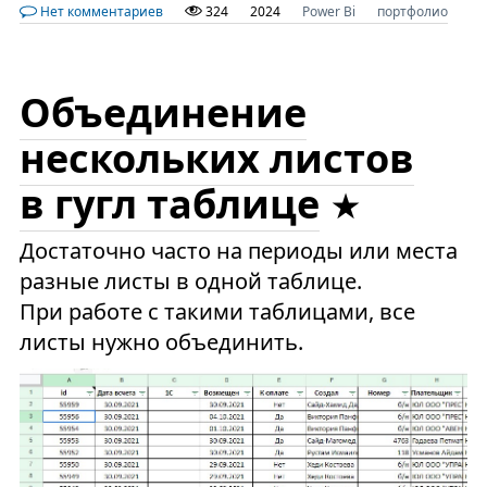
Нет комментариев
324
2024
Power Bi
портфолио
Объединение
нескольких листов
в гугл таблице
Достаточно часто на периоды или места
разные листы в одной таблице.
При работе с такими таблицами, все
листы нужно объединить.