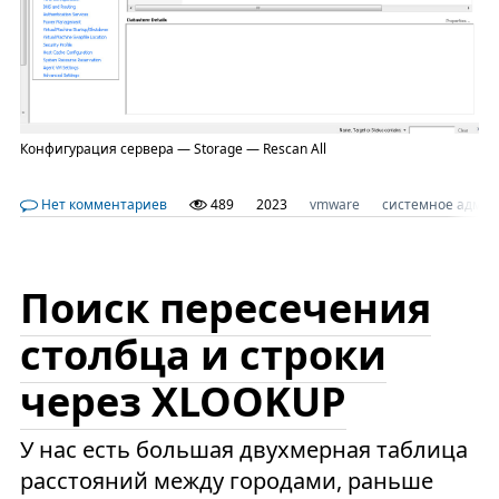
Конфигурация сервера — Storage — Rescan All
Нет комментариев
489
2023
vmware
системное адми
Поиск пересечения
столбца и строки
через XLOOKUP
У нас есть большая двухмерная таблица
расстояний между городами, раньше