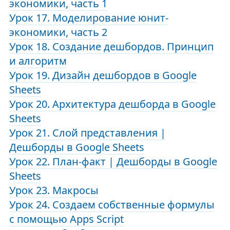
экономики, часть 1
Урок 17. Моделирование юнит-
экономики, часть 2
Урок 18. Создание дешбордов. Принцип
и алгоритм
Урок 19. Дизайн дешбордов в Google
Sheets
Урок 20. Архитектура дешборда в Google
Sheets
Урок 21. Слой представления |
Дешборды в Google Sheets
Урок 22. План-факт | Дешборды в Google
Sheets
Урок 23. Макросы
Урок 24. Создаем собственные формулы
с помощью Apps Script