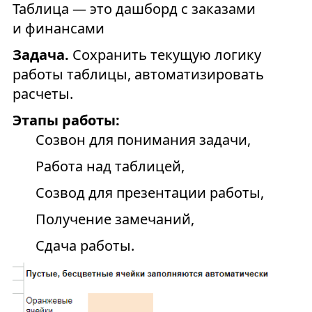
Таблица — это дашборд с заказами
и финансами
Задача.
Сохранить текущую логику
работы таблицы, автоматизировать
расчеты.
Этапы работы:
Созвон для понимания задачи,
Работа над таблицей,
Созвод для презентации работы,
Получение замечаний,
Сдача работы.