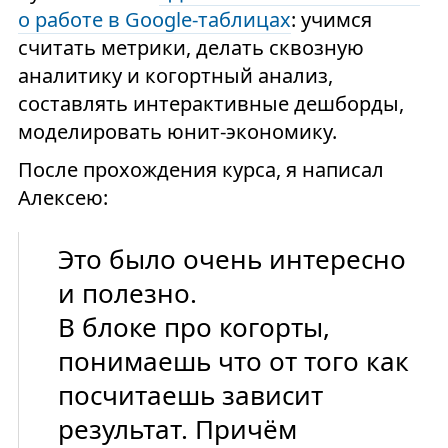
о работе в Google-таблицах
: учимся
считать метрики, делать сквозную
аналитику и когортный анализ,
составлять интерактивные дешборды,
моделировать юнит-экономику.
После прохождения курса, я написал
Алексею:
Это было очень интересно
и полезно.
В блоке про когорты,
понимаешь что от того как
посчитаешь зависит
результат. Причём