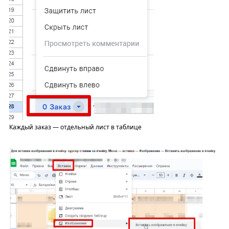
Каждый заказ — отдельный лист в таблице