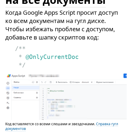
Когда Google Apps Script просит доступ
ко всем документам на гугл диске.
Чтобы избежать проблем с доступом,
добавьте в шапку скриптов код:
/**

 * 
@OnlyCurrentDoc
 */
Код вставляется со всеми слешами и звездочками.
Справка гугл
документов