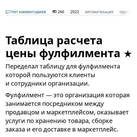
Нет комментариев
266
2023
автоматизация
скрипт
Таблица расчета
цены фулфилмента
Переделал таблицу для фулфилмента
которой пользуются клиенты
и сотрудники организации.
Фулфилмент — это организация которая
занимается посредником между
продавцом и маркетплейсом, оказывает
услуги по хранению товара, сборке
заказа и его доставке в маркетплейс.