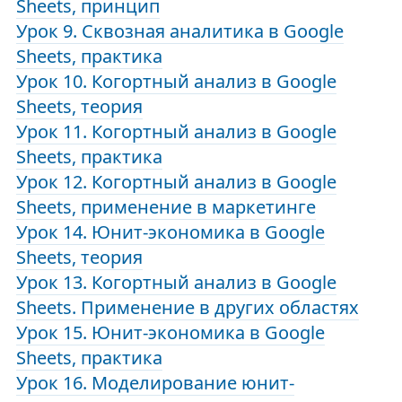
Sheets, принцип
Урок 9. Сквозная аналитика в Google
Sheets, практика
Урок 10. Когортный анализ в Google
Sheets, теория
Урок 11. Когортный анализ в Google
Sheets, практика
Урок 12. Когортный анализ в Google
Sheets, применение в маркетинге
Урок 14. Юнит-экономика в Google
Sheets, теория
Урок 13. Когортный анализ в Google
Sheets. Применение в других областях
Урок 15. Юнит-экономика в Google
Sheets, практика
Урок 16. Моделирование юнит-