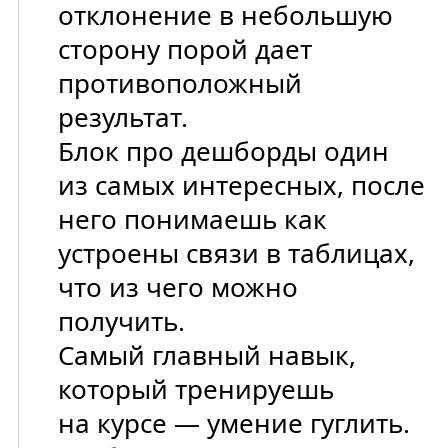
отклонение в небольшую
сторону порой дает
противоположный
результат.
Блок про дешборды один
из самых интересных, после
него понимаешь как
устроены связи в таблицах,
что из чего можно
получить.
Самый главный навык,
который тренируешь
на курсе — умение гуглить.