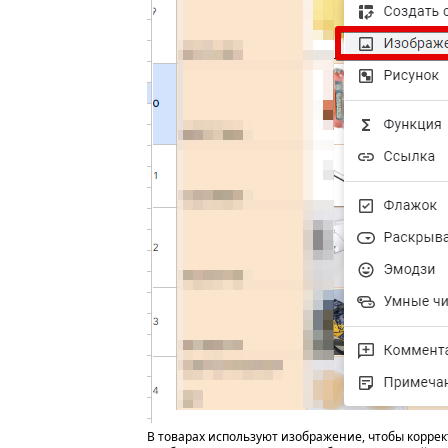
В товарах используют изображение, чтобы коррек