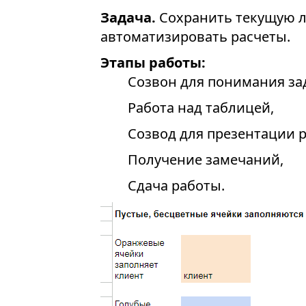
Задача.
Сохранить текущую л
автоматизировать расчеты.
Этапы работы:
Созвон для понимания за
Работа над таблицей,
Созвод для презентации 
Получение замечаний,
Сдача работы.