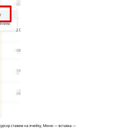
 курсор ставим на ячейку, Меню — вставка —