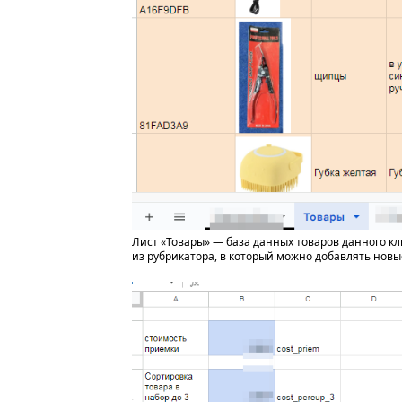
Лист «Товары» — база данных товаров данного к
из рубрикатора, в который можно добавлять новы