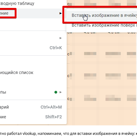
тно работал vlookup, напоминаем, что для вставки изображения в ячейку: