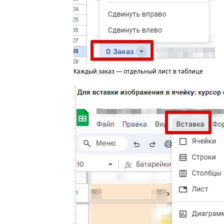
Каждый заказ — отдельный лист в таблице