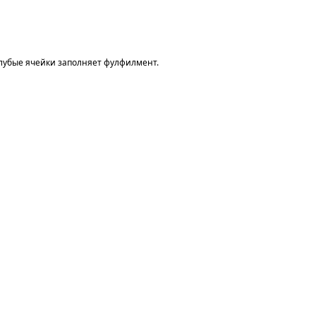
олубые ячейки заполняет фулфилмент.