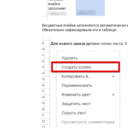
Бесцветные ячейки заполняются автоматически м
Обязательно зафиксировали это в таблице.