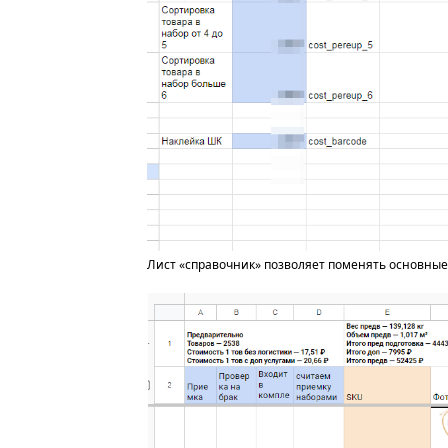
Лист «справочник» позволяет поменять основные