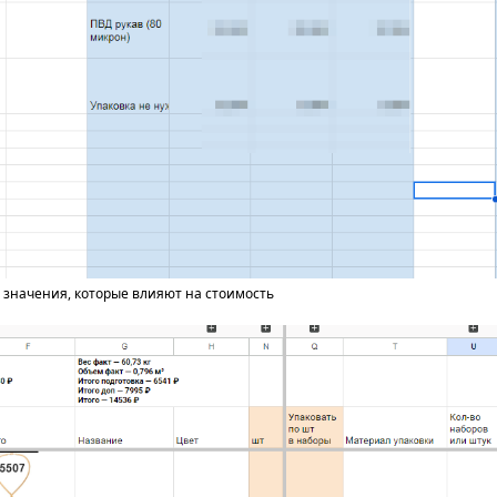
 значения, которые влияют на стоимость