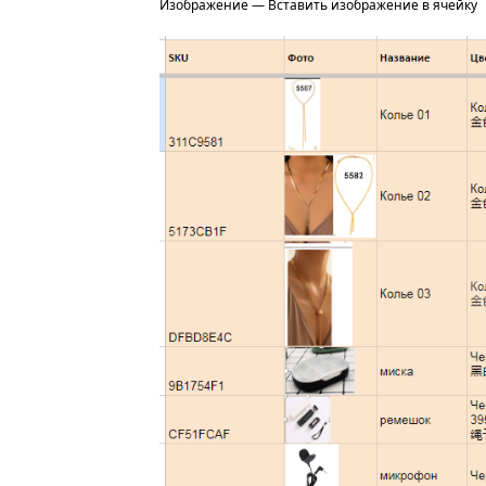
Изображение — Вставить изображение в ячейку