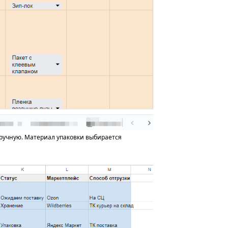
вручную. Материал упаковки выбирается