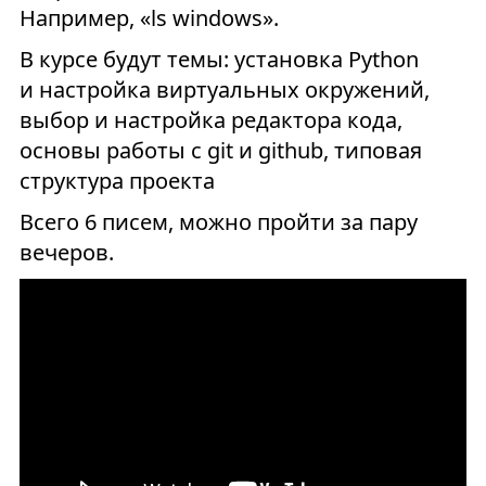
Например, «ls windows».
В курсе будут темы: установка Python
и настройка виртуальных окружений,
выбор и настройка редактора кода,
основы работы c git и github, типовая
структура проекта
Всего 6 писем, можно пройти за пару
вечеров.