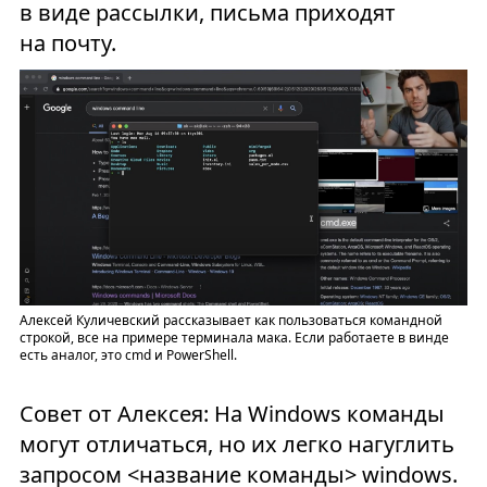
в виде рассылки, письма приходят
на почту.
Алексей Куличевский рассказывает как пользоваться командной
строкой, все на примере терминала мака. Если работаете в винде
есть аналог, это cmd и PowerShell.
Совет от Алексея: На Windows команды
могут отличаться, но их легко нагуглить
запросом <название команды> windows.