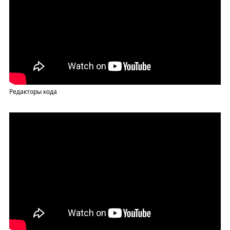
Редакторы кода