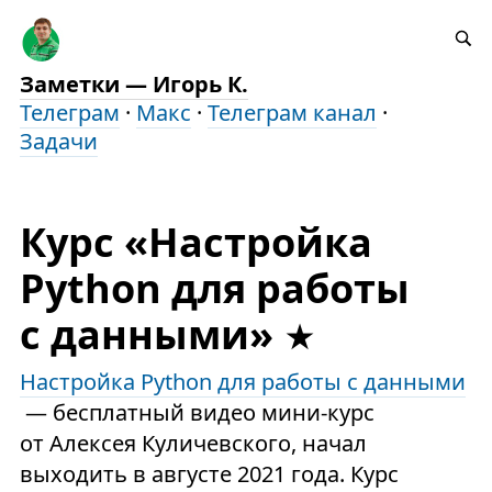
Заметки — Игорь К.
Телеграм
·
Макс
·
Телеграм канал
·
Задачи
Курс «Настройка
Python для работы
с данными»
Настройка Python для работы с данными
— бесплатный видео мини-курс
от Алексея Куличевского, начал
выходить в августе 2021 года. Курс