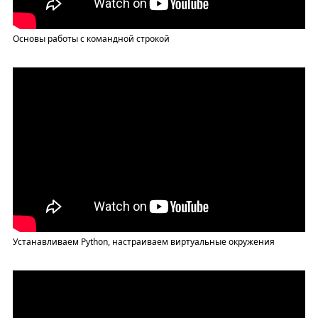
Основы работы с командной строкой
Устанавливаем Python, настраиваем виртуальные окружения