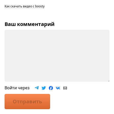
Как скачать видео с boosty
Ваш комментарий
Войти через
Отправить