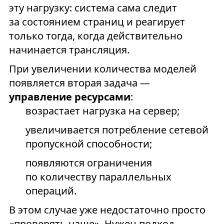
эту нагрузку: система сама следит
за состоянием страниц и реагирует
только тогда, когда действительно
начинается трансляция.
При увеличении количества моделей
появляется вторая задача —
управление ресурсами
:
возрастает нагрузка на сервер;
увеличивается потребление сетевой
пропускной способности;
появляются ограничения
по количеству параллельных
операций.
В этом случае уже недостаточно просто
«проверять чаще». Нужен подход,