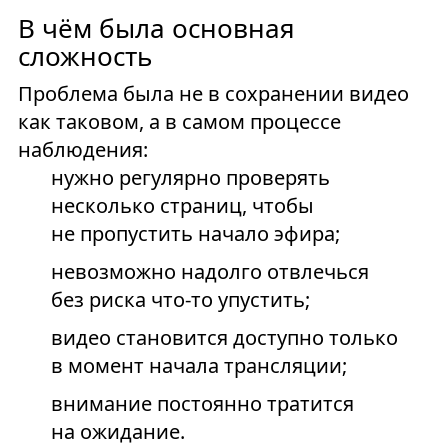
В чём была основная
сложность
Проблема была не в сохранении видео
как таковом, а в самом процессе
наблюдения:
нужно регулярно проверять
несколько страниц, чтобы
не пропустить начало эфира;
невозможно надолго отвлечься
без риска что-то упустить;
видео становится доступно только
в момент начала трансляции;
внимание постоянно тратится
на ожидание.