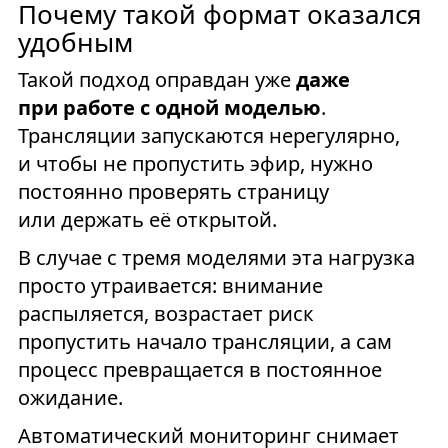
Почему такой формат оказался
удобным
Такой подход оправдан уже
даже
при работе с одной моделью
.
Трансляции запускаются нерегулярно,
и чтобы не пропустить эфир, нужно
постоянно проверять страницу
или держать её открытой.
В случае с тремя моделями эта нагрузка
просто утраивается: внимание
распыляется, возрастает риск
пропустить начало трансляции, а сам
процесс превращается в постоянное
ожидание.
Автоматический мониторинг снимает