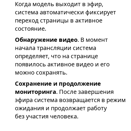
Когда модель выходит в эфир,
система автоматически фиксирует
переход страницы в активное
состояние.
Обнаружение видео
. В момент
начала трансляции система
определяет, что на странице
появилось активное видео и его
можно сохранять.
Сохранение и продолжение
мониторинга
. После завершения
эфира система возвращается в режим
ожидания и продолжает работу
без участия человека.