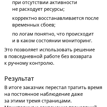
при отсутствии активности
не расходует ресурсы;
корректно восстанавливается после
временных сбоев;
по логам понятно, что происходит
и в каком состоянии мониторинг.
Это позволяет использовать решение
в повседневной работе без возврата
к ручному контролю.
Результат
В итоге заказчик перестал тратить время
на постоянное наблюдение даже
за этими тремя страницами.