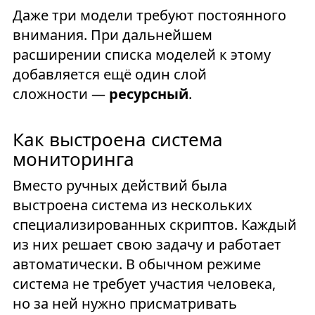
Даже три модели требуют постоянного
внимания. При дальнейшем
расширении списка моделей к этому
добавляется ещё один слой
сложности —
ресурсный
.
Как выстроена система
мониторинга
Вместо ручных действий была
выстроена система из нескольких
специализированных скриптов. Каждый
из них решает свою задачу и работает
автоматически. В обычном режиме
система не требует участия человека,
но за ней нужно присматривать