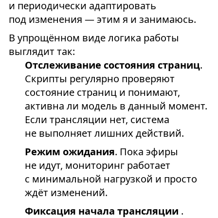
и периодически адаптировать
под изменения — этим я и занимаюсь.
В упрощённом виде логика работы
выглядит так:
Отслеживание состояния страниц
.
Скрипты регулярно проверяют
состояние страниц и понимают,
активна ли модель в данный момент.
Если трансляции нет, система
не выполняет лишних действий.
Режим ожидания
. Пока эфиры
не идут, мониторинг работает
с минимальной нагрузкой и просто
ждёт изменений.
Фиксация начала трансляции
.