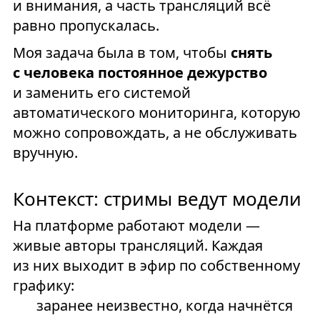
и внимания, а часть трансляций всё
равно пропускалась.
Моя задача была в том, чтобы
снять
с человека постоянное дежурство
и заменить его системой
автоматического мониторинга, которую
можно сопровождать, а не обслуживать
вручную.
Контекст: стримы ведут модели
На платформе работают модели —
живые авторы трансляций. Каждая
из них выходит в эфир по собственному
графику:
заранее неизвестно, когда начнётся