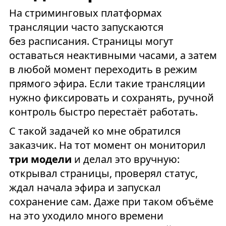
На стриминговых платформах
трансляции часто запускаются
без расписания. Страницы могут
оставаться неактивными часами, а затем
в любой момент переходить в режим
прямого эфира. Если такие трансляции
нужно фиксировать и сохранять, ручной
контроль быстро перестаёт работать.
С такой задачей ко мне обратился
заказчик. На тот момент он мониторил
три модели
и делал это вручную:
открывал страницы, проверял статус,
ждал начала эфира и запускал
сохранение сам. Даже при таком объёме
на это уходило много времени