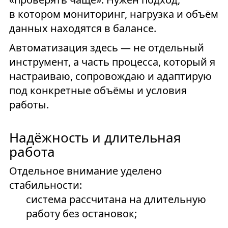
в котором мониторинг, нагрузка и объём
данных находятся в балансе.
Автоматизация здесь — не отдельный
инструмент, а часть процесса, который я
настраиваю, сопровождаю и адаптирую
под конкретные объёмы и условия
работы.
Надёжность и длительная
работа
Отдельное внимание уделено
стабильности:
система рассчитана на длительную
работу без остановок;