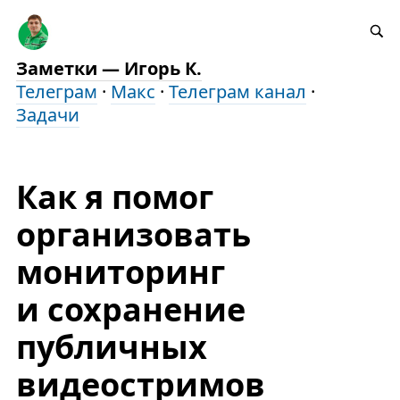
Заметки — Игорь К.
Телеграм
·
Макс
·
Телеграм канал
·
Задачи
Как я помог
организовать
мониторинг
и сохранение
публичных
видеостримов