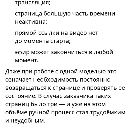
трансляция;
страница большую часть времени
неактивна;
прямой ссылки на видео нет
до момента старта;
эфир может закончиться в любой
момент.
Даже при работе с одной моделью это
означает необходимость постоянно
возвращаться к странице и проверять её
состояние. В случае заказчика таких
страниц было три — и уже на этом
объёме ручной процесс стал трудоёмким
и неудобным.